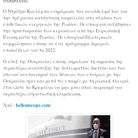
Ο Ντμίτρο Κουλέμπα ενημέρωσε τον συνάδελφό του για
την τρέχουσα κατάσταση ασφαλείας στο πλαίσιο των
επιθετικών ενεργειών της Ρωσίας. Οι υπουργοί συζήτησαν
την προετοιμασία των κυρώσεων από την Ευρωπαϊκή
Ένωση κατά της Ρωσίας. Οι υπουργοί Εξωτερικών
συμφώνησαν επίσης σε ένα πρόγραμμα διμερών
επισκέψεων για το 2022.
Ο υπεξ της Ουκρανίας επίσης σημείωσε τη σημασία της
περαιτέρω ανάπτυξης της διπλωματίας δικτύου και του
στενού συντονισμού των θέσεων των εταίρων με την
Ουκρανία πριν και μετά τις επαφές με τη ρωσική πλευρά,
έτσι ώστε το Κρεμλίνο να μην μπει στον πειρασμό για
περαιτέρω στρατιωτική κλιμάκωση.
helleniscope.com
Ἀπό :