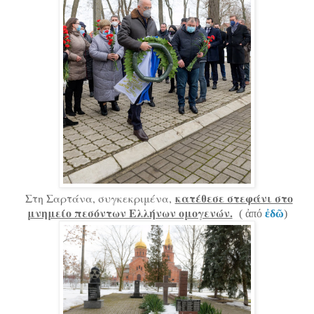
κατέθεσε στεφάνι στο
Στη Σαρτάνα, συγκεκριμένα,
μνημείο πεσόντων Ελλήνων ομογενών.
( ἀπό
ἐδῶ
)